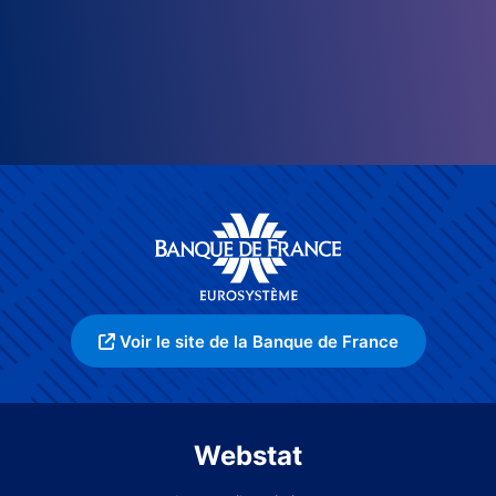
Voir le site de la Banque de France
Webstat