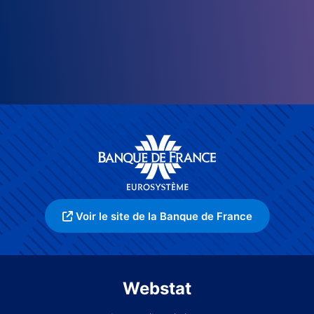
Voir le site de la Banque de France
Webstat