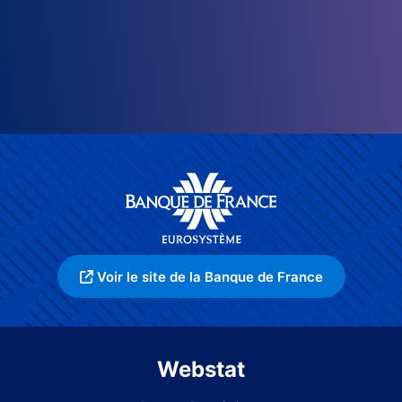
Voir le site de la Banque de France
Webstat