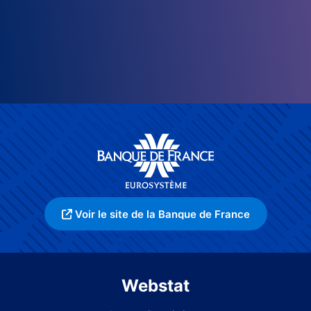
Voir le site de la Banque de France
Webstat