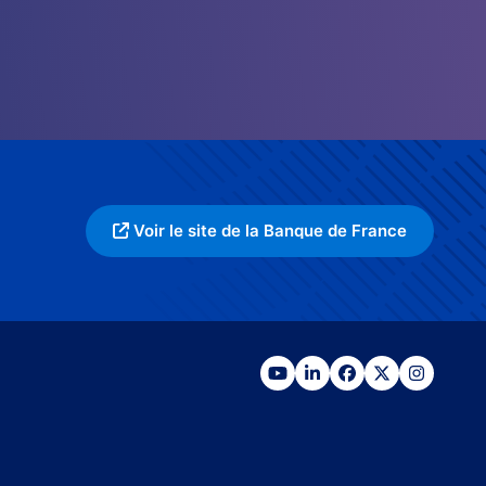
Voir le site de la Banque de France