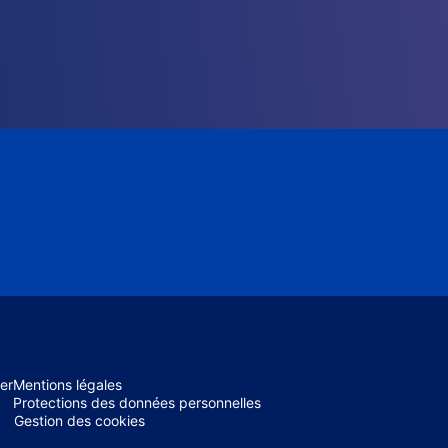
er
Mentions légales
Protections des données personnelles
Gestion des cookies