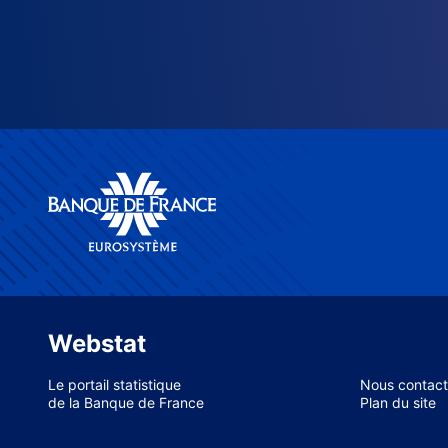
Webstat
Le portail statistique
Nous contact
de la Banque de France
Plan du site