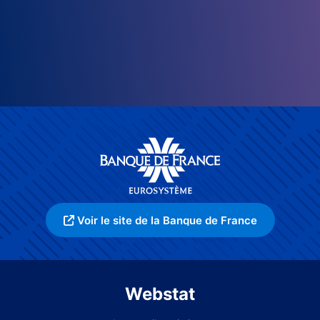
Voir le site de la Banque de France
Webstat