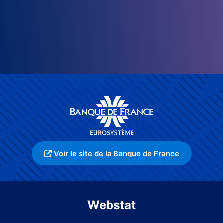
Voir le site de la Banque de France
Webstat