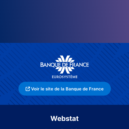
Voir le site de la Banque de France
Webstat