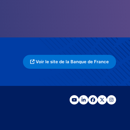
Voir le site de la Banque de France