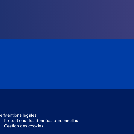
er
Mentions légales
Protections des données personnelles
Gestion des cookies