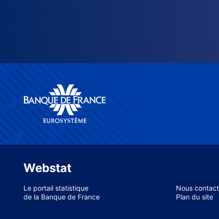
Webstat
Le portail statistique
Nous contact
de la Banque de France
Plan du site