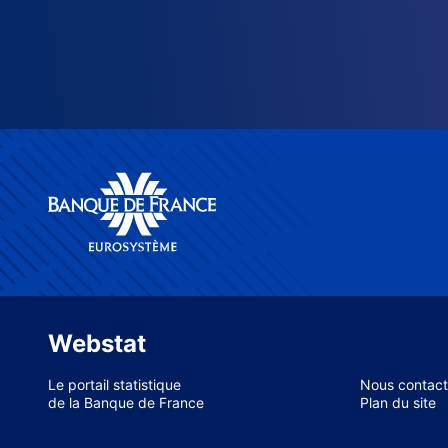
Webstat
Le portail statistique
Nous contact
de la Banque de France
Plan du site