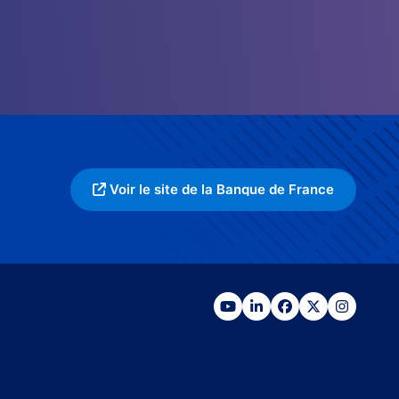
Voir le site de la Banque de France