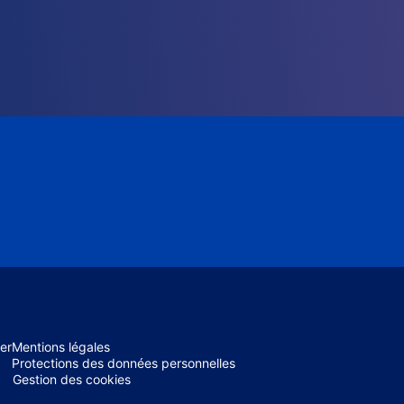
er
Mentions légales
Protections des données personnelles
Gestion des cookies