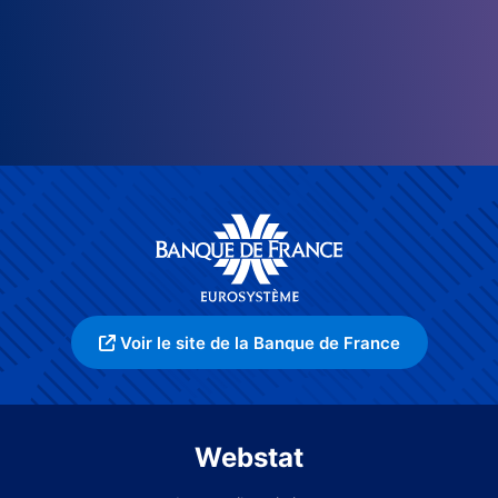
Voir le site de la Banque de France
Webstat