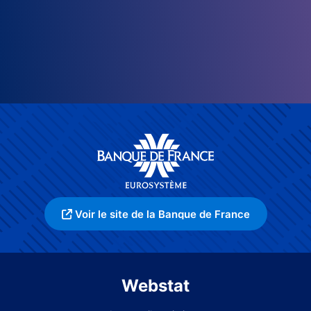
Voir le site de la Banque de France
Webstat