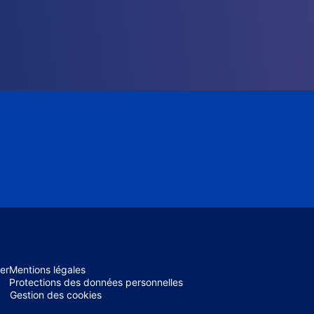
er
Mentions légales
Protections des données personnelles
Gestion des cookies