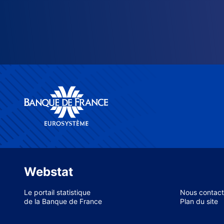
Webstat
Le portail statistique
Nous contact
de la Banque de France
Plan du site