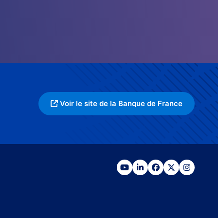
Voir le site de la Banque de France