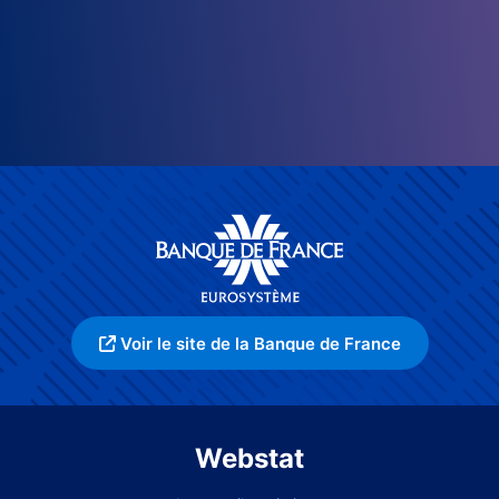
Voir le site de la Banque de France
Webstat