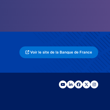
Voir le site de la Banque de France