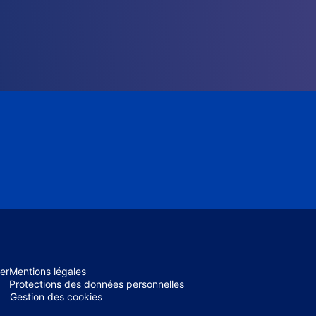
er
Mentions légales
Protections des données personnelles
Gestion des cookies