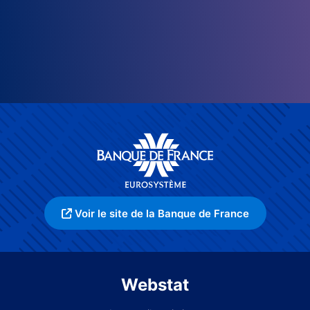
Voir le site de la Banque de France
Webstat