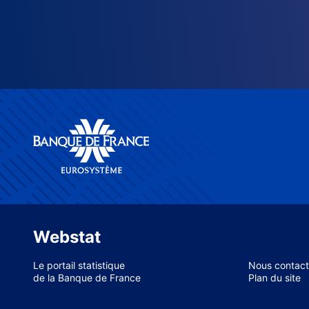
Webstat
Le portail statistique
Nous contact
de la Banque de France
Plan du site