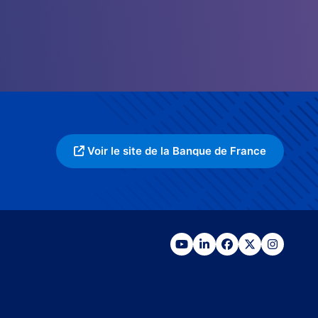
Voir le site de la Banque de France