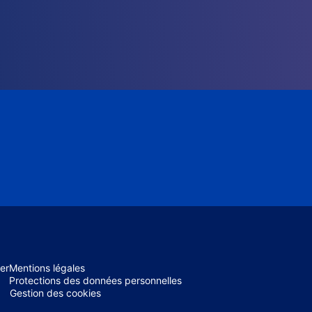
er
Mentions légales
Protections des données personnelles
Gestion des cookies