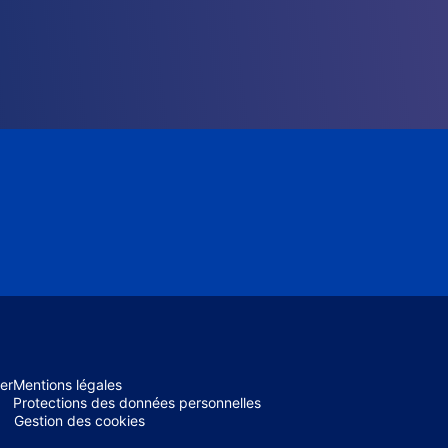
er
Mentions légales
Protections des données personnelles
Gestion des cookies