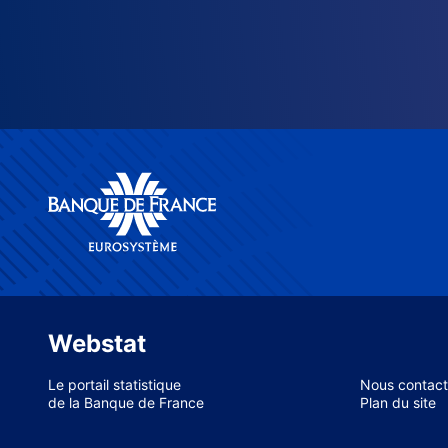
Webstat
Le portail statistique
Nous contact
de la Banque de France
Plan du site