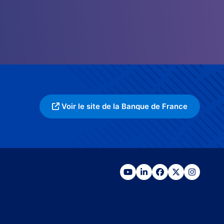
Voir le site de la Banque de France