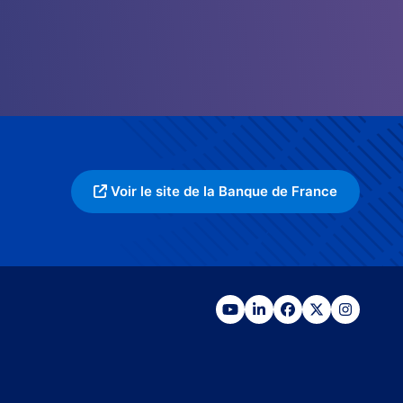
Voir le site de la Banque de France