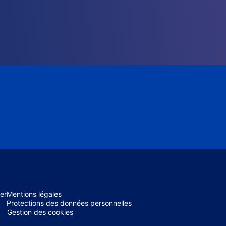
er
Mentions légales
Protections des données personnelles
Gestion des cookies