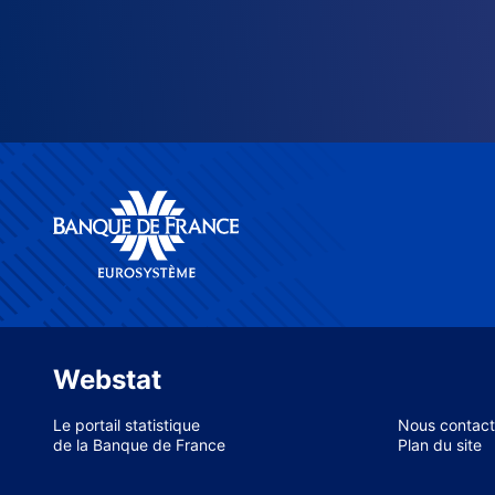
Webstat
Le portail statistique
Nous contact
de la Banque de France
Plan du site