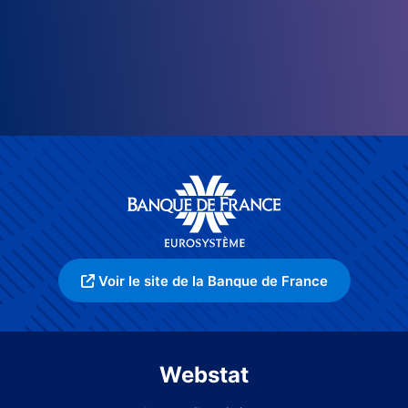
Voir le site de la Banque de France
Webstat