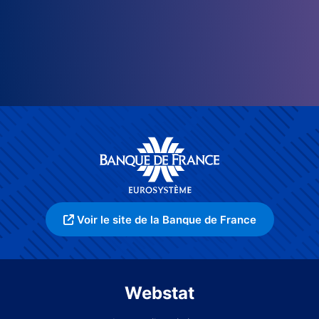
Voir le site de la Banque de France
Webstat