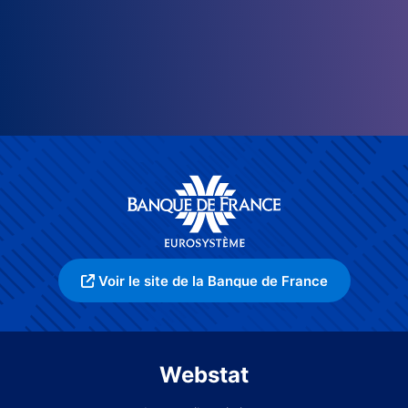
Voir le site de la Banque de France
Webstat