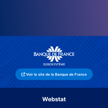
Voir le site de la Banque de France
Webstat