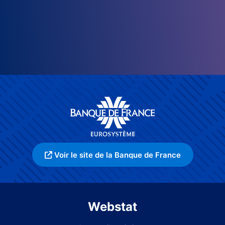
Voir le site de la Banque de France
Webstat