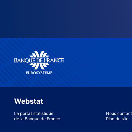
Webstat
Le portail statistique
Nous contact
de la Banque de France
Plan du site