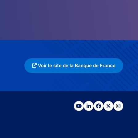
Voir le site de la Banque de France