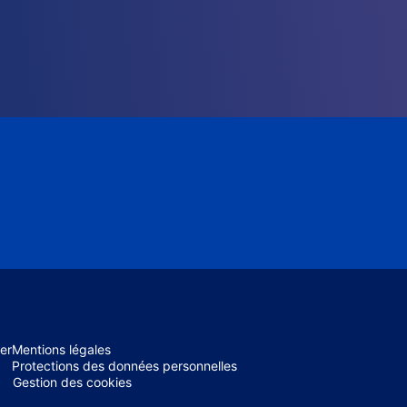
er
Mentions légales
Protections des données personnelles
Gestion des cookies