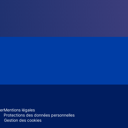
er
Mentions légales
Protections des données personnelles
Gestion des cookies