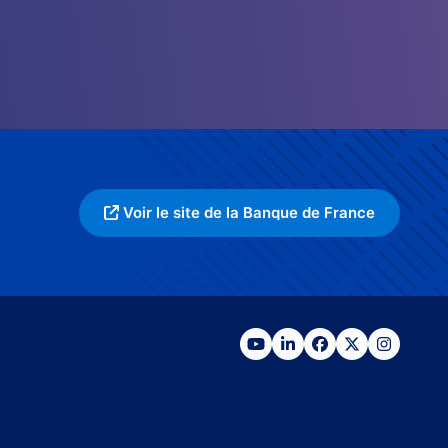
Voir le site de la Banque de France