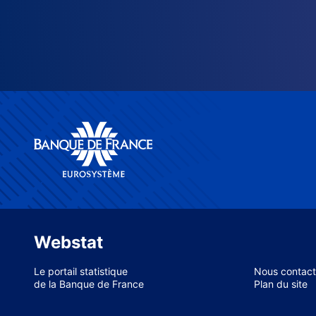
Webstat
Le portail statistique
Nous contact
de la Banque de France
Plan du site