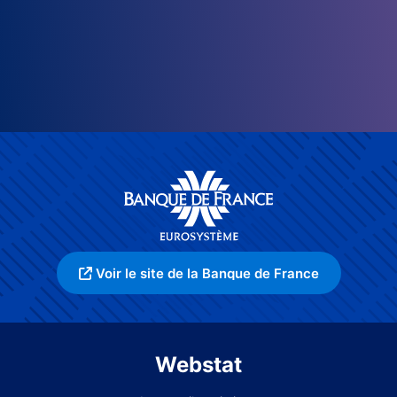
Voir le site de la Banque de France
Webstat