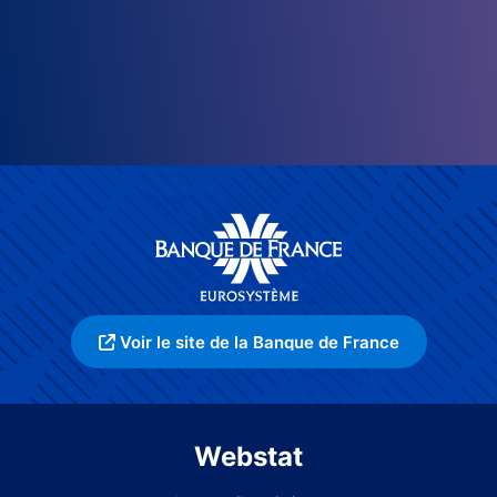
Voir le site de la Banque de France
Webstat