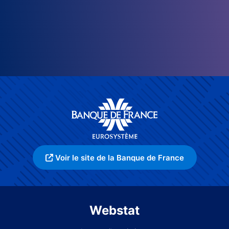
Voir le site de la Banque de France
Webstat