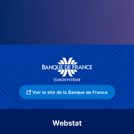
Voir le site de la Banque de France
Webstat