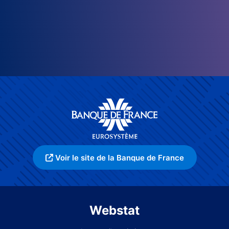
Voir le site de la Banque de France
Webstat