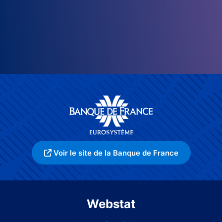
Voir le site de la Banque de France
Webstat