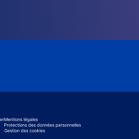
er
Mentions légales
Protections des données personnelles
Gestion des cookies