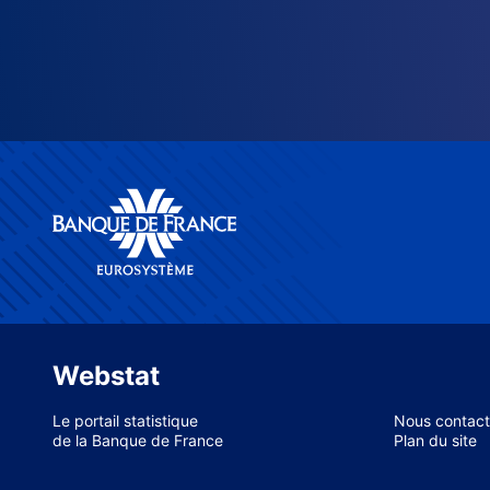
Webstat
Le portail statistique
Nous contact
de la Banque de France
Plan du site