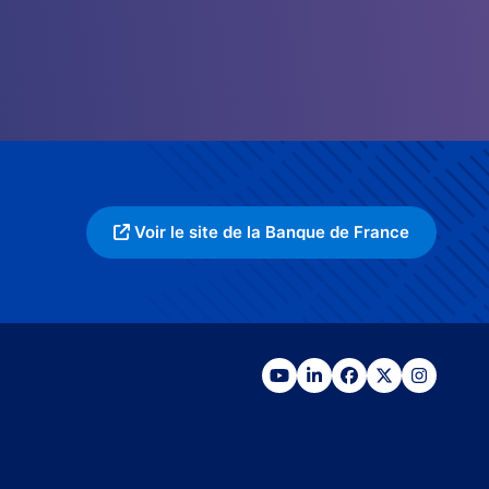
Voir le site de la Banque de France