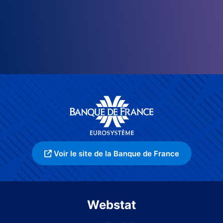
Voir le site de la Banque de France
Webstat