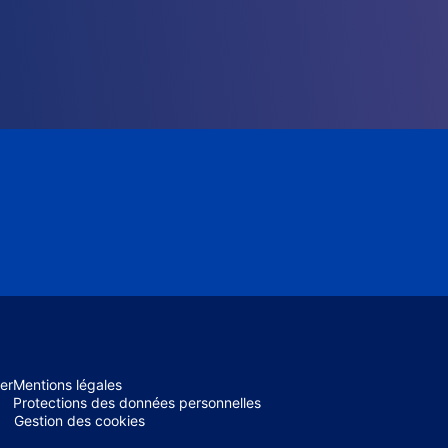
er
Mentions légales
Protections des données personnelles
Gestion des cookies