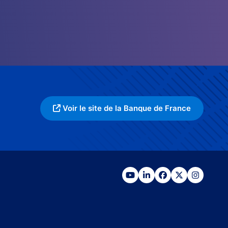
Voir le site de la Banque de France