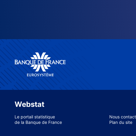
Webstat
Le portail statistique
Nous contact
de la Banque de France
Plan du site