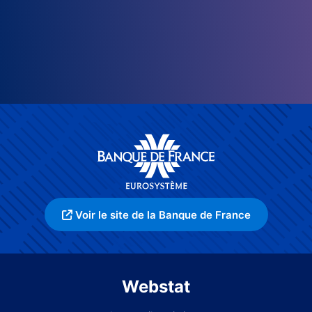
Voir le site de la Banque de France
Webstat