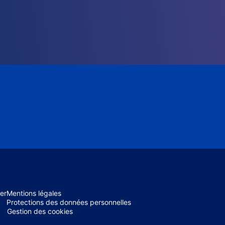
er
Mentions légales
Protections des données personnelles
Gestion des cookies