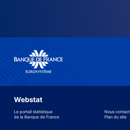
Webstat
Le portail statistique
Nous contact
de la Banque de France
Plan du site