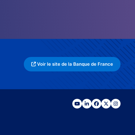
Voir le site de la Banque de France