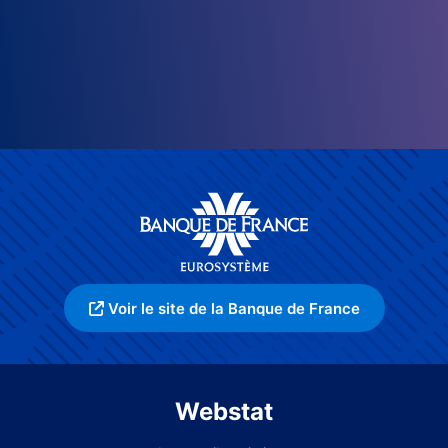
Voir le site de la Banque de France
Webstat