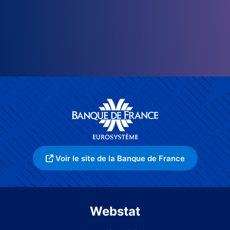
Voir le site de la Banque de France
Webstat