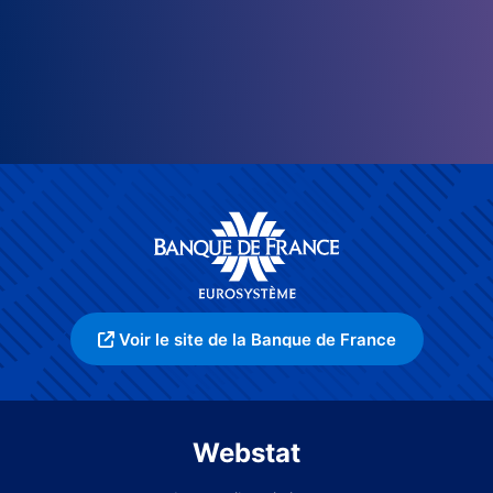
Voir le site de la Banque de France
Webstat