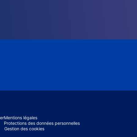
er
Mentions légales
Protections des données personnelles
Gestion des cookies