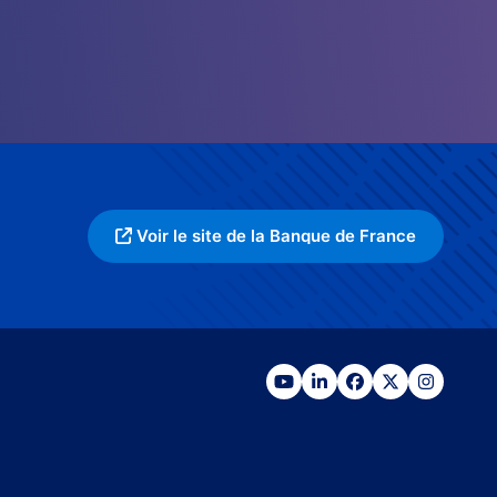
Voir le site de la Banque de France