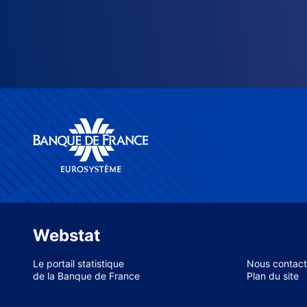
Webstat
Le portail statistique
Nous contact
de la Banque de France
Plan du site