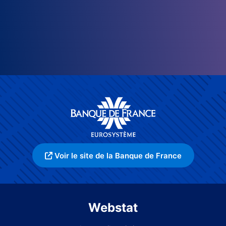
Voir le site de la Banque de France
Webstat