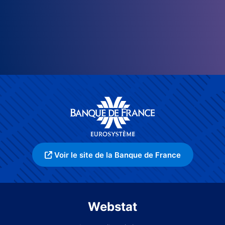
Voir le site de la Banque de France
Webstat