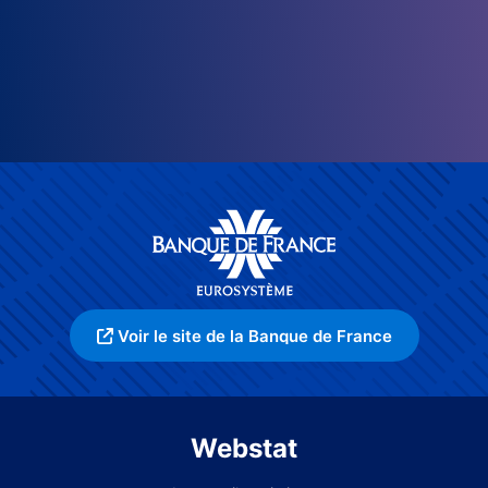
Voir le site de la Banque de France
Webstat