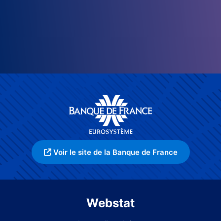
Voir le site de la Banque de France
Webstat