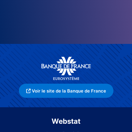
Voir le site de la Banque de France
Webstat