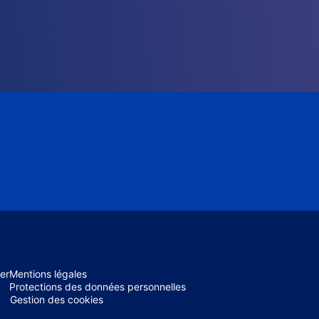
er
Mentions légales
Protections des données personnelles
Gestion des cookies