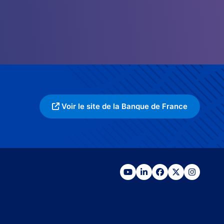
Voir le site de la Banque de France