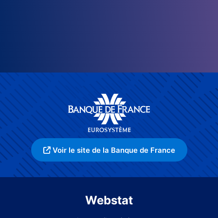
Voir le site de la Banque de France
Webstat