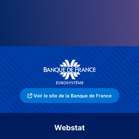
Voir le site de la Banque de France
Webstat