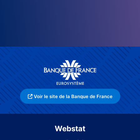
Voir le site de la Banque de France
Webstat